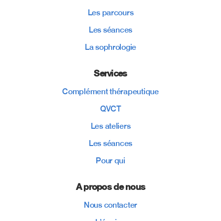
Les parcours
Les séances
La sophrologie
Services
Complément thérapeutique
QVCT
Les ateliers
Les séances
Pour qui
A propos de nous
Nous contacter