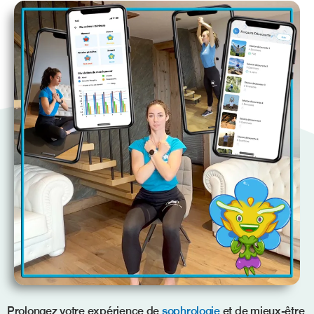
Prolongez votre expérience de
sophrologie
et de mieux-être