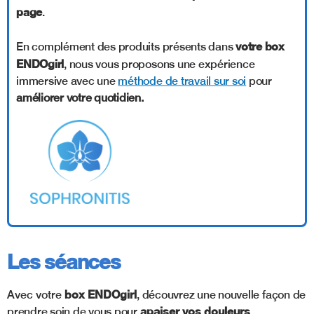
page
.
votre box
En complément des produits présents dans
ENDOgirl
, nous vous proposons une expérience
immersive avec une
méthode de travail sur soi
pour
améliorer votre quotidien.
Les séances
box ENDOgirl
Avec votre
, découvrez une nouvelle façon de
apaiser vos douleurs
prendre soin de vous pour