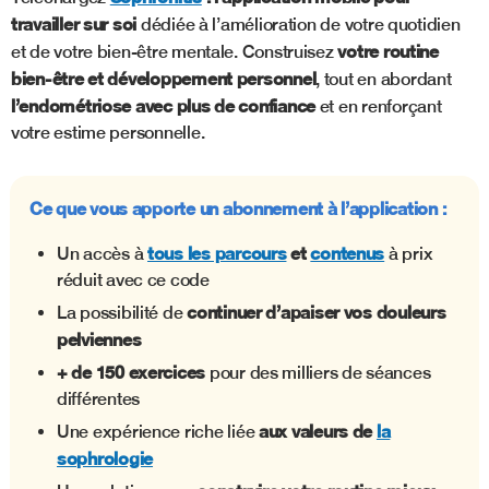
travailler sur soi
dédiée à l’amélioration de votre quotidien
votre routine
et de votre bien-être mentale. Construisez
bien-être et développement personnel
, tout en abordant
l’endométriose avec plus de confiance
et en renforçant
votre estime personnelle.
Ce que vous apporte un abonnement à l’application :
tous les parcours
et
contenus
Un accès à
à prix
réduit avec ce code
continuer d’apaiser vos douleurs
La possibilité de
pelviennes
+ de 150 exercices
pour des milliers de séances
différentes
aux valeurs de
la
Une expérience riche liée
sophrologie