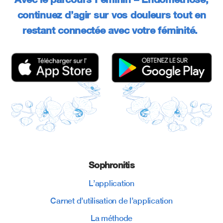
continuez d’agir sur vos douleurs tout en
restant connectée avec votre féminité.
Sophronitis
L’application
Carnet d’utilisation de l’application
La méthode