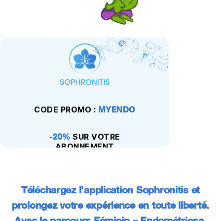
CODE PROMO :
MYENDO
-20%
SUR VOTRE
ABONNEMENT
Téléchargez l’application Sophronitis et
prolongez votre expérience en toute liberté.
Avec le parcours Féminin – Endométriose,