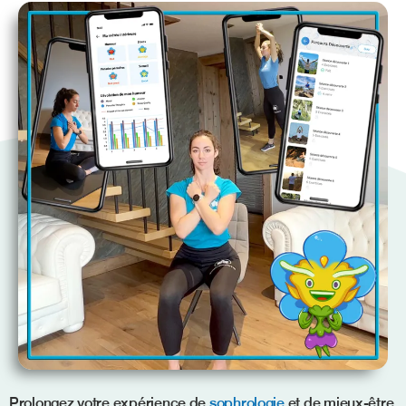
Prolongez votre expérience de
sophrologie
et de mieux-être