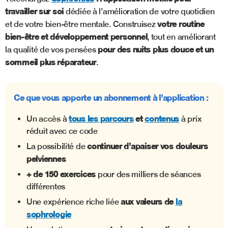
travailler sur soi
dédiée à l’amélioration de votre quotidien
votre routine
et de votre bien-être mentale. Construisez
bien-être et développement personnel
, tout en améliorant
pour des nuits plus douce et un
la qualité de vos pensées
sommeil plus réparateur
.
Ce que vous apporte un abonnement à l’application :
tous les parcours
et
contenus
Un accès à
à prix
réduit avec ce code
continuer d’apaiser vos douleurs
La possibilité de
pelviennes
+ de 150 exercices
pour des milliers de séances
différentes
aux valeurs de
la
Une expérience riche liée
sophrologie