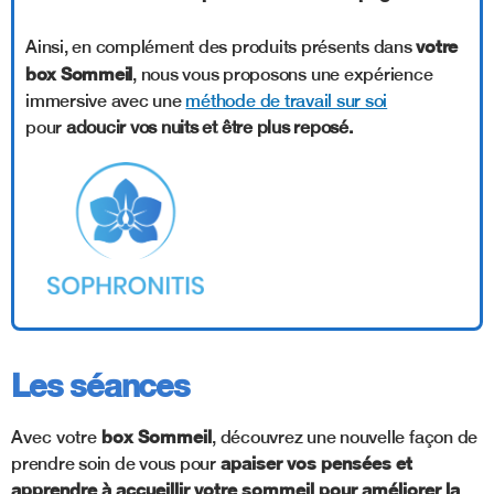
votre
Ainsi, en complément des produits présents dans
box Sommeil
,
nous vous proposons une expérience
immersive avec une
méthode de travail sur soi
pour
adoucir vos nuits et être plus reposé.
Les séances
box Sommeil
Avec votre
, découvrez une nouvelle façon de
apaiser vos pensées et
prendre soin de vous pour
apprendre à accueillir votre sommeil pour améliorer la