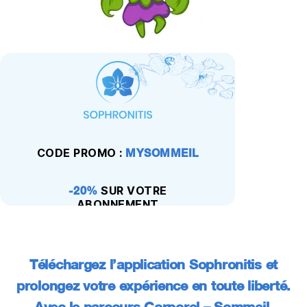
CODE PROMO :
MYSOMMEIL
-20%
SUR VOTRE
ABONNEMENT
Téléchargez l’application Sophronitis et
prolongez votre expérience en toute liberté.
Avec le parcours Corporel – Sommeil,