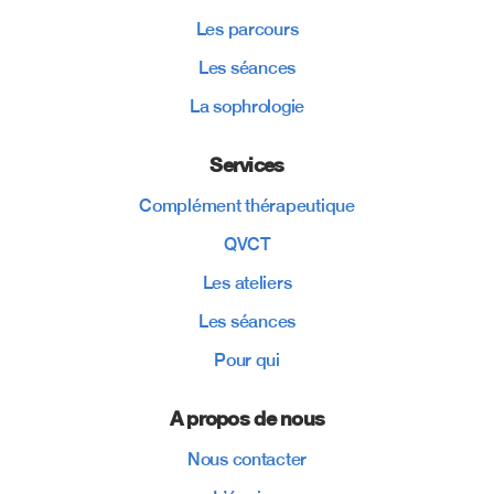
Les parcours
Les séances
La sophrologie
Services
Complément thérapeutique
QVCT
Les ateliers
Les séances
Pour qui
A propos de nous
Nous contacter