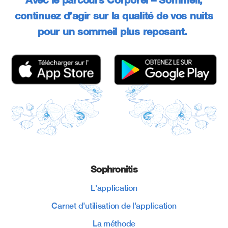
continuez d’agir sur la qualité de vos nuits
pour un sommeil plus reposant.
Sophronitis
L’application
Carnet d’utilisation de l’application
La méthode